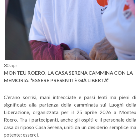
30
apr
MONTEU ROERO, LA CASA SERENA CAMMINA CON LA
MEMORIA: “ESSERE PRESENTI È GIÀ LIBERTÀ”
C’erano sorrisi, mani intrecciate e passi lenti ma pieni di
significato alla partenza della camminata sui Luoghi della
Liberazione, organizzata per il 25 aprile 2026 a Monteu
Roero. Tra i partecipanti, anche gli ospiti e il personale della
casa di riposo Casa Serena, uniti da un desiderio semplice ma
potente: esserci.