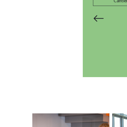
Cantie