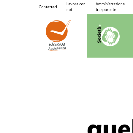
Lavora con
Amministrazione
Contattaci
noi
trasparente