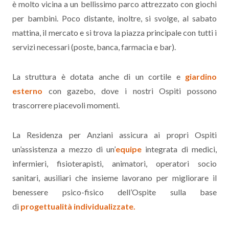
è molto vicina a un bellissimo parco attrezzato con giochi
per bambini. Poco distante, inoltre, si svolge, al sabato
mattina, il mercato e si trova la piazza principale con tutti i
servizi necessari (poste, banca, farmacia e bar).
La struttura è dotata anche di un cortile e
giardino
esterno
con gazebo, dove i nostri Ospiti possono
trascorrere piacevoli momenti.
La Residenza per Anziani assicura ai propri Ospiti
un’assistenza a mezzo di un’
equipe
integrata di medici,
infermieri, fisioterapisti, animatori, operatori socio
sanitari, ausiliari che insieme lavorano per migliorare il
benessere psico-fisico dell’Ospite sulla base
di
progettualità individualizzate.