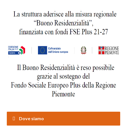
Dove siamo